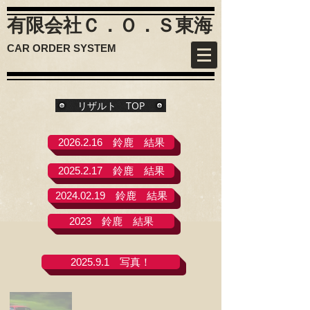
有限会社Ｃ．Ｏ．Ｓ
東海
CAR ORDER SYSTEM
リザルト TOP
2026.2.16 鈴鹿 結果
2025.2.17 鈴鹿 結果
2024.02.19 鈴鹿 結果
2023 鈴鹿 結果
2025.9.1 写真！