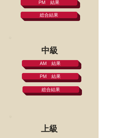
PM 結果
総合結果
中級
AM 結果
PM 結果
総合結果
上級