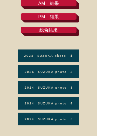
AM 結果
PM 結果
総合結果
2024 SUZUKA photo １
2024 SUZUKA photo 2
2024 SUZUKA photo 3
2024 SUZUKA photo 4
2024 SUZUKA photo 5