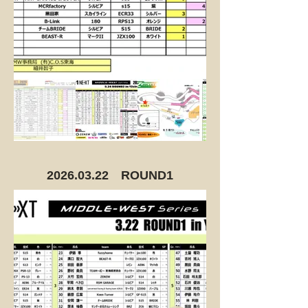
2026.03.22
ROUND1