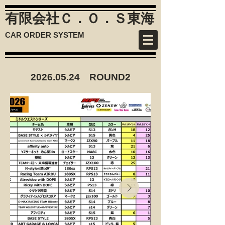
有限会社Ｃ．Ｏ．Ｓ
東海
CAR ORDER SYSTEM
2026.05.24
ROUND2