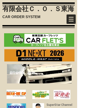
有限会社Ｃ．Ｏ．Ｓ
東海
CAR ORDER SYSTEM
​走行会情報 2026