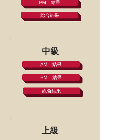
PM 結果
総合結果
中級
AM 結果
PM 結果
総合結果
上級