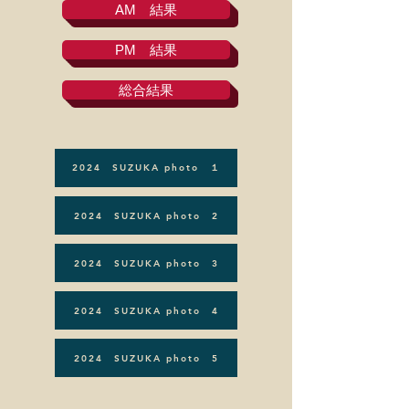
AM 結果
PM 結果
総合結果
2024 SUZUKA photo １
2024 SUZUKA photo 2
2024 SUZUKA photo 3
2024 SUZUKA photo 4
2024 SUZUKA photo 5